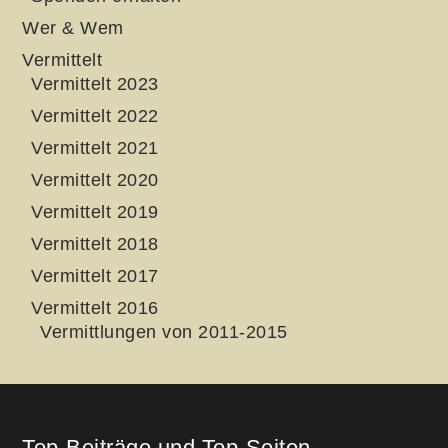
Wer & Wem
Vermittelt
Vermittelt 2023
Vermittelt 2022
Vermittelt 2021
Vermittelt 2020
Vermittelt 2019
Vermittelt 2018
Vermittelt 2017
Vermittelt 2016
Vermittlungen von 2011-2015
Top-Beiträge und Top-Seiten