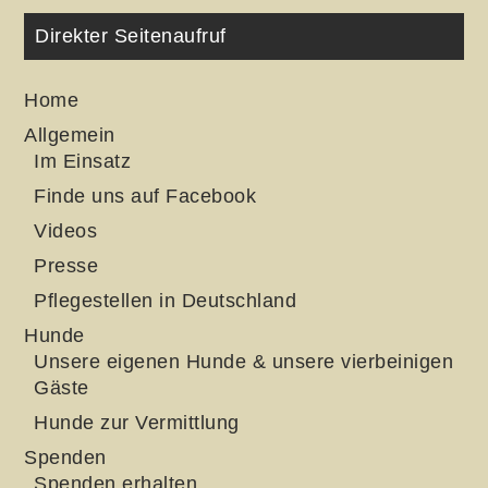
Direkter Seitenaufruf
Home
Allgemein
Im Einsatz
Finde uns auf Facebook
Videos
Presse
Pflegestellen in Deutschland
Hunde
Unsere eigenen Hunde & unsere vierbeinigen
Gäste
Hunde zur Vermittlung
Spenden
Spenden erhalten