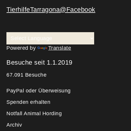
TierhilfeTarragona@Facebook
Powered by
Translate
Besuche seit 1.1.2019
67.091 Besuche
PayPal oder Überweisung
Spenden erhalten
Notfall Animal Hording
Archiv