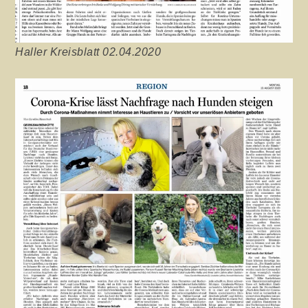
Haller Kreisblatt 02.04.2020