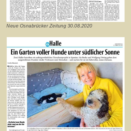
Neue Osnabrücker Zeitung 30.08.2020