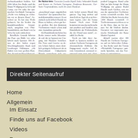
Direkter Seitenaufruf
Home
Allgemein
Im Einsatz
Finde uns auf Facebook
Videos