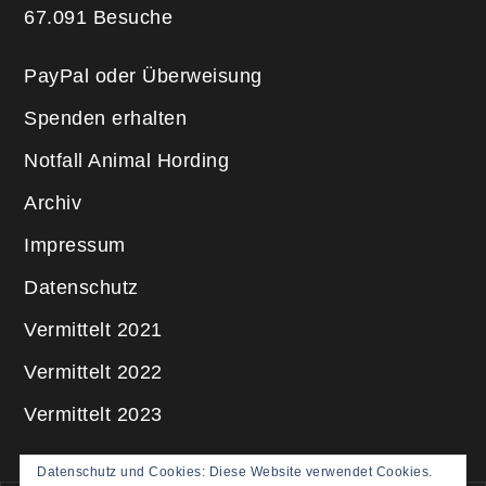
67.091 Besuche
PayPal oder Überweisung
Spenden erhalten
Notfall Animal Hording
Archiv
Impressum
Datenschutz
Vermittelt 2021
Vermittelt 2022
Vermittelt 2023
Datenschutz und Cookies: Diese Website verwendet Cookies.