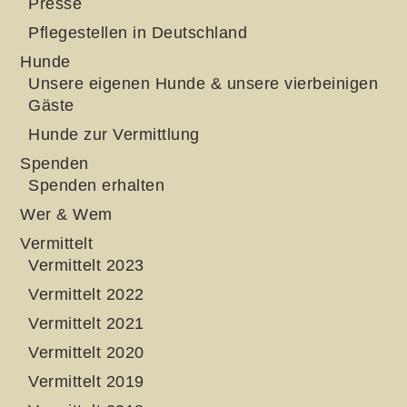
Presse
Pflegestellen in Deutschland
Hunde
Unsere eigenen Hunde & unsere vierbeinigen
Gäste
Hunde zur Vermittlung
Spenden
Spenden erhalten
Wer & Wem
Vermittelt
Vermittelt 2023
Vermittelt 2022
Vermittelt 2021
Vermittelt 2020
Vermittelt 2019