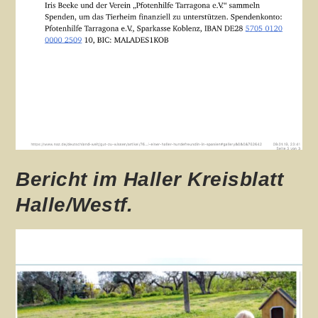
Bericht im Haller Kreisblatt
Halle/Westf.