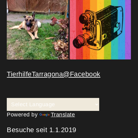
TierhilfeTarragona@Facebook
Powered by
Translate
Besuche seit 1.1.2019