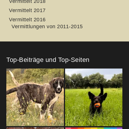
Vermittelt 2018
Vermittelt 2017
Vermittelt 2016
Vermittlungen von 2011-2015
Top-Beiträge und Top-Seiten