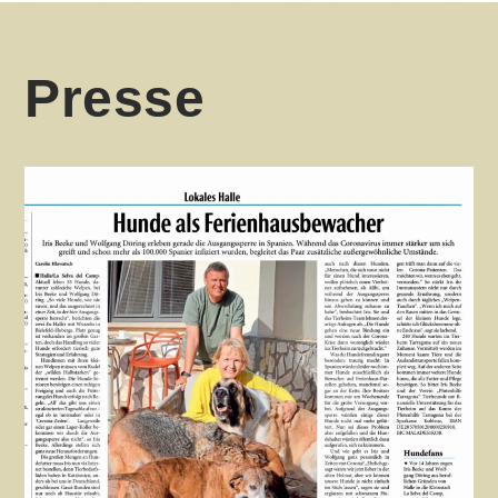
Presse