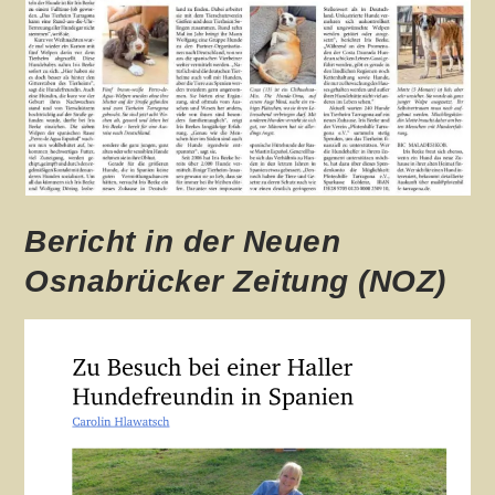
Bericht in der Neuen
Osnabrücker Zeitung (NOZ)