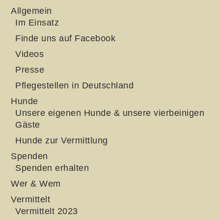
Allgemein
Im Einsatz
Finde uns auf Facebook
Videos
Presse
Pflegestellen in Deutschland
Hunde
Unsere eigenen Hunde & unsere vierbeinigen
Gäste
Hunde zur Vermittlung
Spenden
Spenden erhalten
Wer & Wem
Vermittelt
Vermittelt 2023