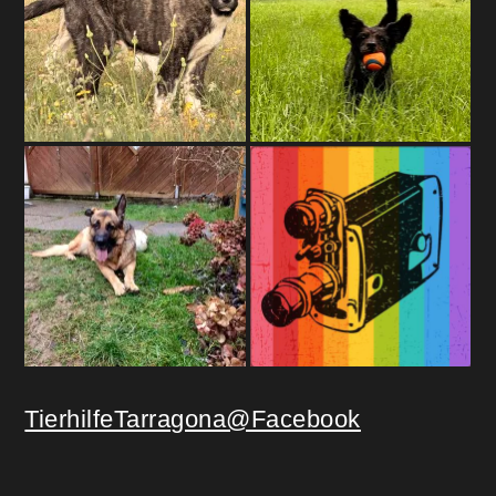
TierhilfeTarragona@Facebook