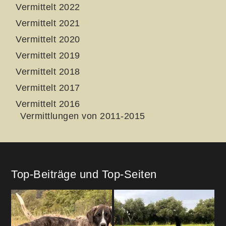
Vermittelt 2022
Vermittelt 2021
Vermittelt 2020
Vermittelt 2019
Vermittelt 2018
Vermittelt 2017
Vermittelt 2016
Vermittlungen von 2011-2015
Top-Beiträge und Top-Seiten