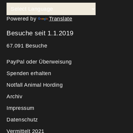
Powered by
Translate
Besuche seit 1.1.2019
67.091 Besuche
PayPal oder Überweisung
Spenden erhalten
Notfall Animal Hording
Archiv
Impressum
Datenschutz
Vermittelt 2021