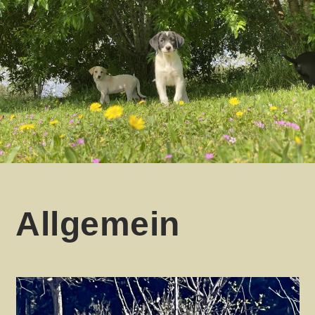
Allgemein