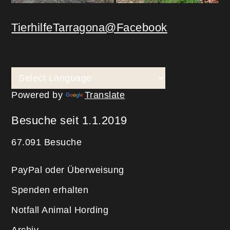
TierhilfeTarragona@Facebook
Powered by
Translate
Besuche seit 1.1.2019
67.091 Besuche
PayPal oder Überweisung
Spenden erhalten
Notfall Animal Hording
Archiv