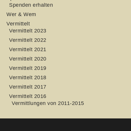
Spenden erhalten
Wer & Wem
Vermittelt
Vermittelt 2023
Vermittelt 2022
Vermittelt 2021
Vermittelt 2020
Vermittelt 2019
Vermittelt 2018
Vermittelt 2017
Vermittelt 2016
Vermittlungen von 2011-2015