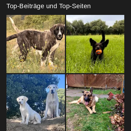
Top-Beiträge und Top-Seiten