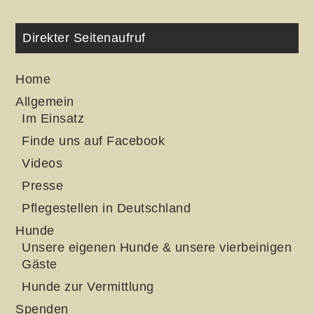
Direkter Seitenaufruf
Home
Allgemein
Im Einsatz
Finde uns auf Facebook
Videos
Presse
Pflegestellen in Deutschland
Hunde
Unsere eigenen Hunde & unsere vierbeinigen
Gäste
Hunde zur Vermittlung
Spenden