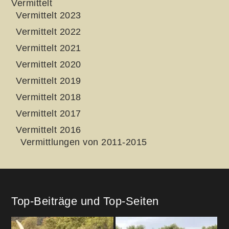
Vermittelt
Vermittelt 2023
Vermittelt 2022
Vermittelt 2021
Vermittelt 2020
Vermittelt 2019
Vermittelt 2018
Vermittelt 2017
Vermittelt 2016
Vermittlungen von 2011-2015
Top-Beiträge und Top-Seiten