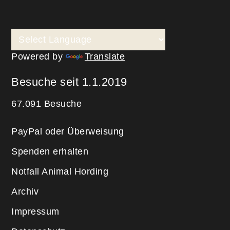
Powered by
Translate
Besuche seit 1.1.2019
67.091 Besuche
PayPal oder Überweisung
Spenden erhalten
Notfall Animal Hording
Archiv
Impressum