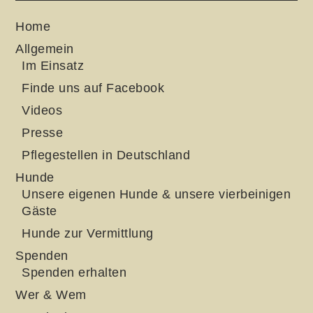
Home
Allgemein
Im Einsatz
Finde uns auf Facebook
Videos
Presse
Pflegestellen in Deutschland
Hunde
Unsere eigenen Hunde & unsere vierbeinigen
Gäste
Hunde zur Vermittlung
Spenden
Spenden erhalten
Wer & Wem