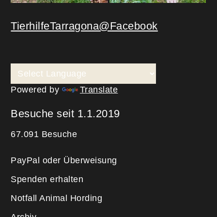
TierhilfeTarragona@Facebook
Powered by
Translate
Besuche seit 1.1.2019
67.091 Besuche
PayPal oder Überweisung
Spenden erhalten
Notfall Animal Hording
Archiv