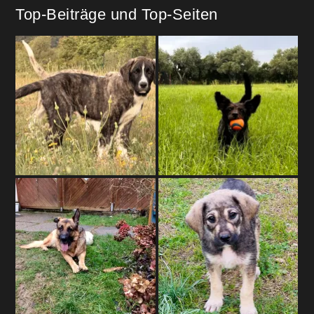
Top-Beiträge und Top-Seiten