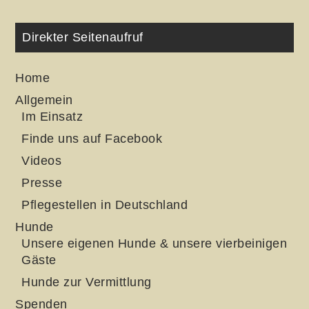
Direkter Seitenaufruf
Home
Allgemein
Im Einsatz
Finde uns auf Facebook
Videos
Presse
Pflegestellen in Deutschland
Hunde
Unsere eigenen Hunde & unsere vierbeinigen
Gäste
Hunde zur Vermittlung
Spenden