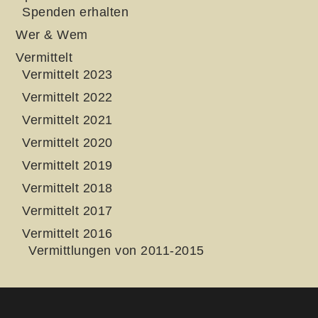
Spenden erhalten
Wer & Wem
Vermittelt
Vermittelt 2023
Vermittelt 2022
Vermittelt 2021
Vermittelt 2020
Vermittelt 2019
Vermittelt 2018
Vermittelt 2017
Vermittelt 2016
Vermittlungen von 2011-2015