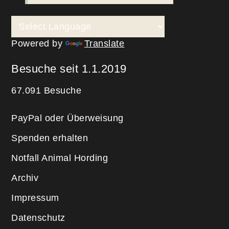
Powered by
Translate
Besuche seit 1.1.2019
67.091 Besuche
PayPal oder Überweisung
Spenden erhalten
Notfall Animal Hording
Archiv
Impressum
Datenschutz