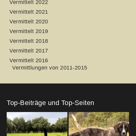
Vermittelt 2022
Vermittelt 2021
Vermittelt 2020
Vermittelt 2019
Vermittelt 2018
Vermittelt 2017
Vermittelt 2016
Vermittlungen von 2011-2015
Top-Beiträge und Top-Seiten