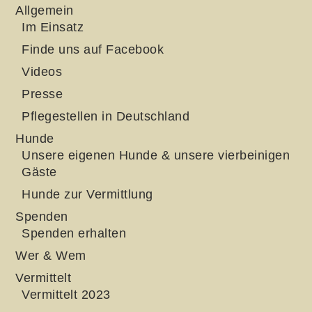
Allgemein
Im Einsatz
Finde uns auf Facebook
Videos
Presse
Pflegestellen in Deutschland
Hunde
Unsere eigenen Hunde & unsere vierbeinigen
Gäste
Hunde zur Vermittlung
Spenden
Spenden erhalten
Wer & Wem
Vermittelt
Vermittelt 2023