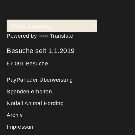
Powered by
Translate
Besuche seit 1.1.2019
67.091 Besuche
PayPal oder Überweisung
Spenden erhalten
Notfall Animal Hording
Archiv
Impressum