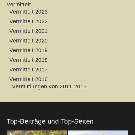
Vermittelt
Vermittelt 2023
Vermittelt 2022
Vermittelt 2021
Vermittelt 2020
Vermittelt 2019
Vermittelt 2018
Vermittelt 2017
Vermittelt 2016
Vermittlungen von 2011-2015
Top-Beiträge und Top-Seiten