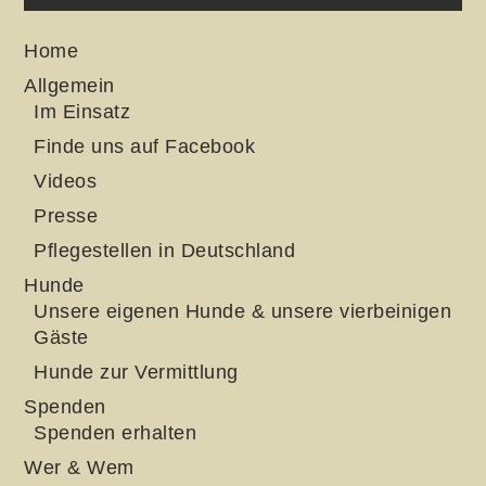
Home
Allgemein
Im Einsatz
Finde uns auf Facebook
Videos
Presse
Pflegestellen in Deutschland
Hunde
Unsere eigenen Hunde & unsere vierbeinigen
Gäste
Hunde zur Vermittlung
Spenden
Spenden erhalten
Wer & Wem