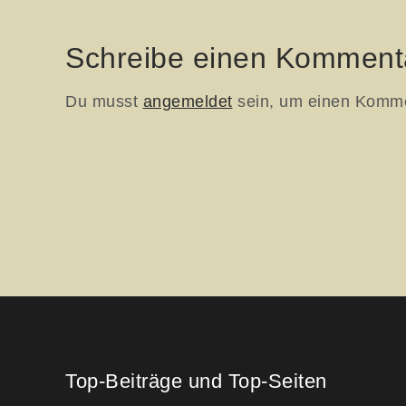
Schreibe einen Komment
Du musst
angemeldet
sein, um einen Komm
Top-Beiträge und Top-Seiten