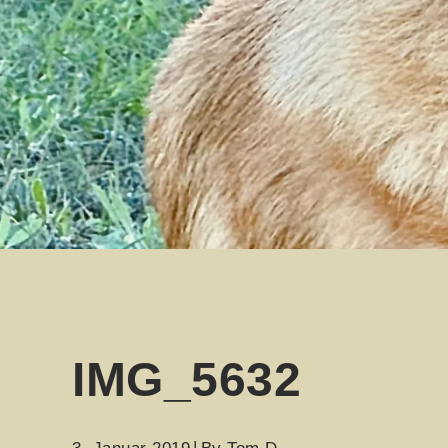
IMG_5632