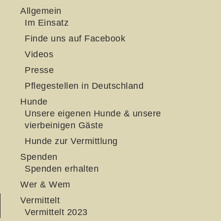
Allgemein
Im Einsatz
Finde uns auf Facebook
Videos
Presse
Pflegestellen in Deutschland
Hunde
Unsere eigenen Hunde & unsere
vierbeinigen Gäste
Hunde zur Vermittlung
Spenden
Spenden erhalten
Wer & Wem
Vermittelt
Vermittelt 2023