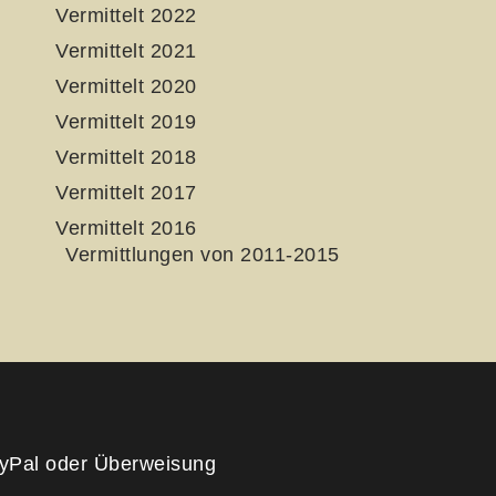
Vermittelt 2022
Vermittelt 2021
Vermittelt 2020
Vermittelt 2019
Vermittelt 2018
Vermittelt 2017
Vermittelt 2016
Vermittlungen von 2011-2015
yPal oder Überweisung