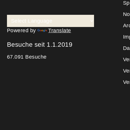
Sp
No
Ar
Powered by
Translate
Im
Besuche seit 1.1.2019
Da
67.091 Besuche
Ve
Ve
Ve