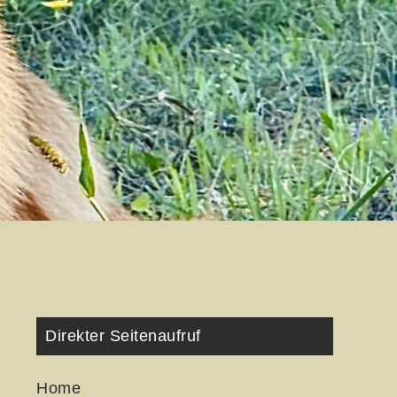
Direkter Seitenaufruf
Home