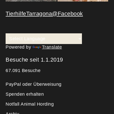
TierhilfeTarragona@Facebook
Powered by
Translate
Besuche seit 1.1.2019
67.091 Besuche
PayPal oder Überweisung
Spenden erhalten
Notfall Animal Hording
Archiv