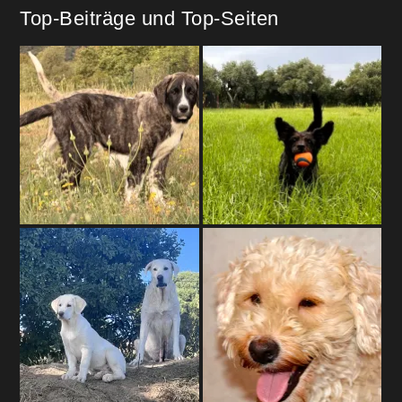
Top-Beiträge und Top-Seiten