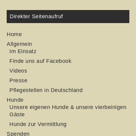
Direkter Seitenaufruf
Home
Allgemein
Im Einsatz
Finde uns auf Facebook
Videos
Presse
Pflegestellen in Deutschland
Hunde
Unsere eigenen Hunde & unsere vierbeinigen
Gäste
Hunde zur Vermittlung
Spenden