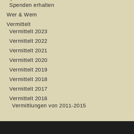
Spenden erhalten
Wer & Wem
Vermittelt
Vermittelt 2023
Vermittelt 2022
Vermittelt 2021
Vermittelt 2020
Vermittelt 2019
Vermittelt 2018
Vermittelt 2017
Vermittelt 2016
Vermittlungen von 2011-2015