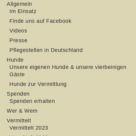
Allgemein
Im Einsatz
Finde uns auf Facebook
Videos
Presse
Pflegestellen in Deutschland
Hunde
Unsere eigenen Hunde & unsere vierbeinigen
Gäste
Hunde zur Vermittlung
Spenden
Spenden erhalten
Wer & Wem
Vermittelt
Vermittelt 2023