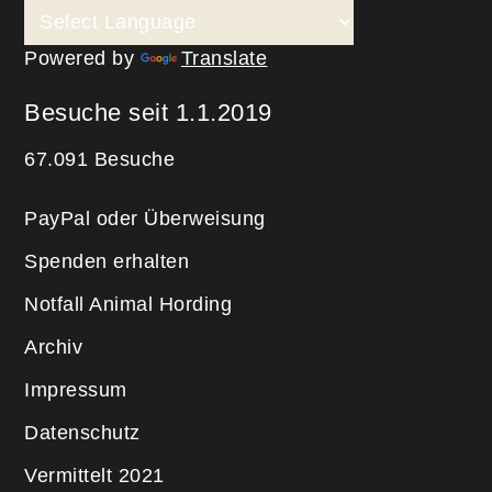
Powered by
Translate
Besuche seit 1.1.2019
67.091 Besuche
PayPal oder Überweisung
Spenden erhalten
Notfall Animal Hording
Archiv
Impressum
Datenschutz
Vermittelt 2021