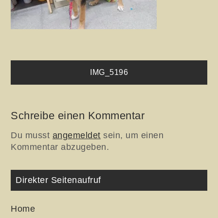
Beitragsnavigation
IMG_5196
Schreibe einen Kommentar
Du musst
angemeldet
sein, um einen
Kommentar abzugeben.
Direkter Seitenaufruf
Home