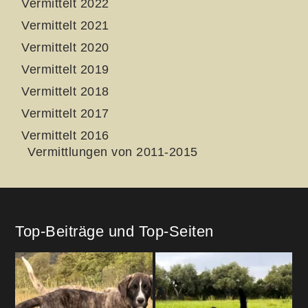
Vermittelt 2022
Vermittelt 2021
Vermittelt 2020
Vermittelt 2019
Vermittelt 2018
Vermittelt 2017
Vermittelt 2016
Vermittlungen von 2011-2015
Top-Beiträge und Top-Seiten