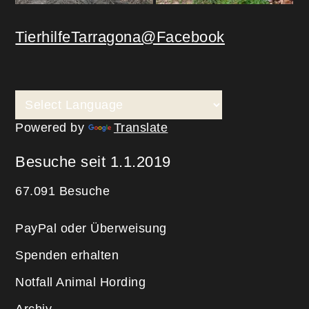
TierhilfeTarragona@Facebook
Powered by
Translate
Besuche seit 1.1.2019
67.091 Besuche
PayPal oder Überweisung
Spenden erhalten
Notfall Animal Hording
Archiv