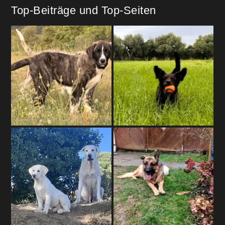
Top-Beiträge und Top-Seiten