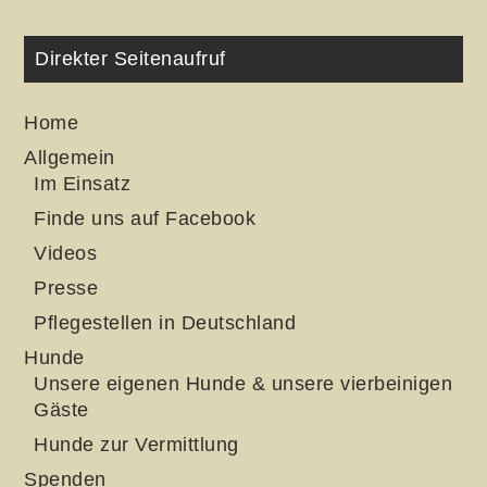
Direkter Seitenaufruf
Home
Allgemein
Im Einsatz
Finde uns auf Facebook
Videos
Presse
Pflegestellen in Deutschland
Hunde
Unsere eigenen Hunde & unsere vierbeinigen
Gäste
Hunde zur Vermittlung
Spenden