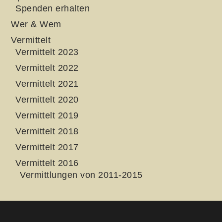
Spenden erhalten
Wer & Wem
Vermittelt
Vermittelt 2023
Vermittelt 2022
Vermittelt 2021
Vermittelt 2020
Vermittelt 2019
Vermittelt 2018
Vermittelt 2017
Vermittelt 2016
Vermittlungen von 2011-2015