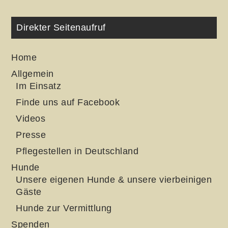
Direkter Seitenaufruf
Home
Allgemein
Im Einsatz
Finde uns auf Facebook
Videos
Presse
Pflegestellen in Deutschland
Hunde
Unsere eigenen Hunde & unsere vierbeinigen
Gäste
Hunde zur Vermittlung
Spenden