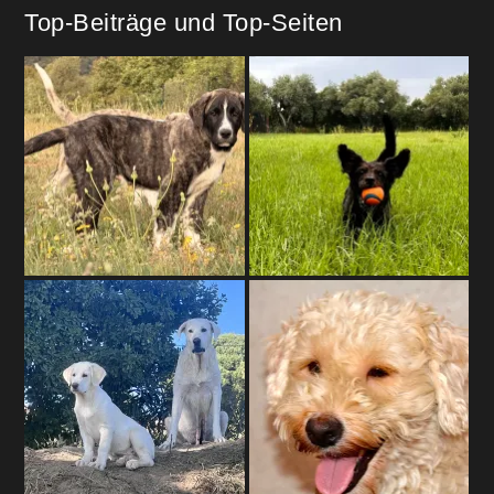
Top-Beiträge und Top-Seiten