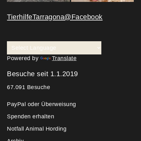
TierhilfeTarragona@Facebook
Powered by
Translate
Besuche seit 1.1.2019
67.091 Besuche
PayPal oder Überweisung
Spenden erhalten
Notfall Animal Hording
Archiv