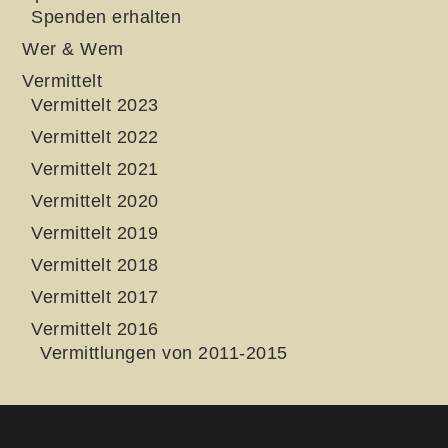
Spenden erhalten
Wer & Wem
Vermittelt
Vermittelt 2023
Vermittelt 2022
Vermittelt 2021
Vermittelt 2020
Vermittelt 2019
Vermittelt 2018
Vermittelt 2017
Vermittelt 2016
Vermittlungen von 2011-2015