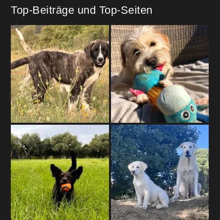
Top-Beiträge und Top-Seiten