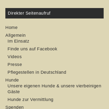
Direkter Seitenaufruf
Home
Allgemein
Im Einsatz
Finde uns auf Facebook
Videos
Presse
Pflegestellen in Deutschland
Hunde
Unsere eigenen Hunde & unsere vierbeinigen
Gäste
Hunde zur Vermittlung
Spenden