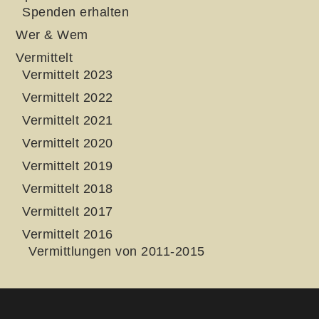
Spenden erhalten
Wer & Wem
Vermittelt
Vermittelt 2023
Vermittelt 2022
Vermittelt 2021
Vermittelt 2020
Vermittelt 2019
Vermittelt 2018
Vermittelt 2017
Vermittelt 2016
Vermittlungen von 2011-2015