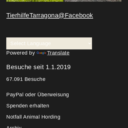
TierhilfeTarragona@Facebook
Powered by
Translate
Besuche seit 1.1.2019
67.091 Besuche
PayPal oder Überweisung
Spenden erhalten
Notfall Animal Hording
Archiv