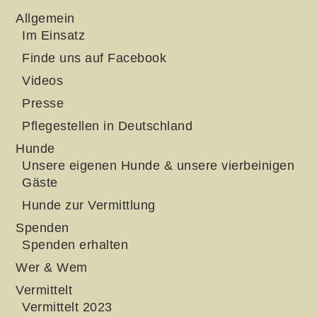
Allgemein
Im Einsatz
Finde uns auf Facebook
Videos
Presse
Pflegestellen in Deutschland
Hunde
Unsere eigenen Hunde & unsere vierbeinigen
Gäste
Hunde zur Vermittlung
Spenden
Spenden erhalten
Wer & Wem
Vermittelt
Vermittelt 2023