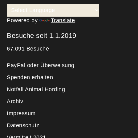
Powered by
Translate
Besuche seit 1.1.2019
67.091 Besuche
PayPal oder Überweisung
Spenden erhalten
Notfall Animal Hording
Archiv
Impressum
Datenschutz
Vermittelt 2021