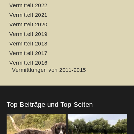
Vermittelt 2022
Vermittelt 2021
Vermittelt 2020
Vermittelt 2019
Vermittelt 2018
Vermittelt 2017
Vermittelt 2016
Vermittlungen von 2011-2015
Top-Beiträge und Top-Seiten