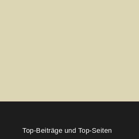
Top-Beiträge und Top-Seiten