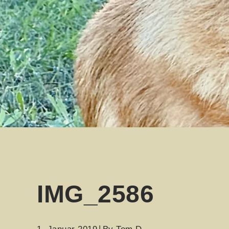
IMG_2586