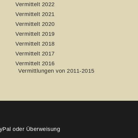
Vermittelt 2022
Vermittelt 2021
Vermittelt 2020
Vermittelt 2019
Vermittelt 2018
Vermittelt 2017
Vermittelt 2016
Vermittlungen von 2011-2015
yPal oder Überweisung