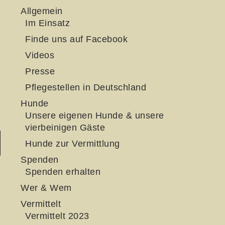
Allgemein
Im Einsatz
Finde uns auf Facebook
Videos
Presse
Pflegestellen in Deutschland
Hunde
Unsere eigenen Hunde & unsere
vierbeinigen Gäste
Hunde zur Vermittlung
Spenden
Spenden erhalten
Wer & Wem
Vermittelt
Vermittelt 2023