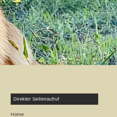
Direkter Seitenaufruf
Home