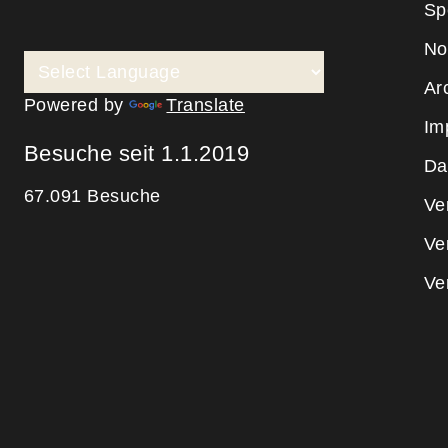
Sp
No
Ar
Powered by
Translate
Im
Besuche seit 1.1.2019
Da
67.091 Besuche
Ve
Ve
Ve