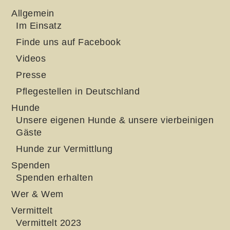
Allgemein
Im Einsatz
Finde uns auf Facebook
Videos
Presse
Pflegestellen in Deutschland
Hunde
Unsere eigenen Hunde & unsere vierbeinigen
Gäste
Hunde zur Vermittlung
Spenden
Spenden erhalten
Wer & Wem
Vermittelt
Vermittelt 2023