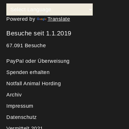
Powered by
Translate
Besuche seit 1.1.2019
67.091 Besuche
PayPal oder Überweisung
Spenden erhalten
Notfall Animal Hording
Archiv
Impressum
Datenschutz
Vermittelt 2021