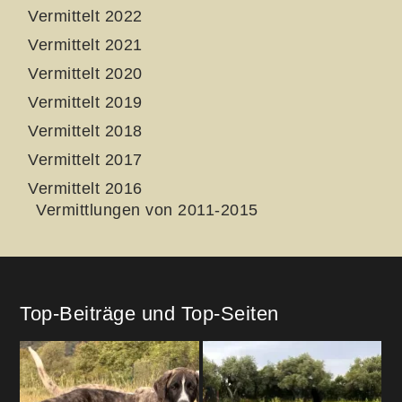
Vermittelt 2022
Vermittelt 2021
Vermittelt 2020
Vermittelt 2019
Vermittelt 2018
Vermittelt 2017
Vermittelt 2016
Vermittlungen von 2011-2015
Top-Beiträge und Top-Seiten