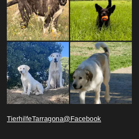
TierhilfeTarragona@Facebook