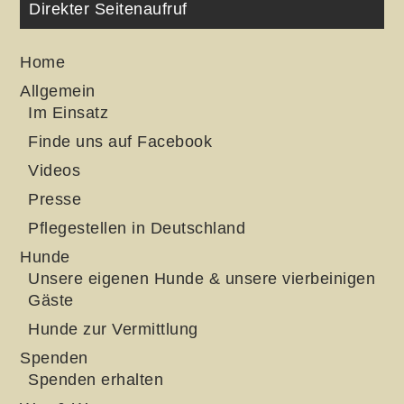
Direkter Seitenaufruf
Home
Allgemein
Im Einsatz
Finde uns auf Facebook
Videos
Presse
Pflegestellen in Deutschland
Hunde
Unsere eigenen Hunde & unsere vierbeinigen
Gäste
Hunde zur Vermittlung
Spenden
Spenden erhalten