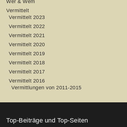
Wer & Wem
Vermittelt
Vermittelt 2023
Vermittelt 2022
Vermittelt 2021
Vermittelt 2020
Vermittelt 2019
Vermittelt 2018
Vermittelt 2017
Vermittelt 2016
Vermittlungen von 2011-2015
Top-Beiträge und Top-Seiten