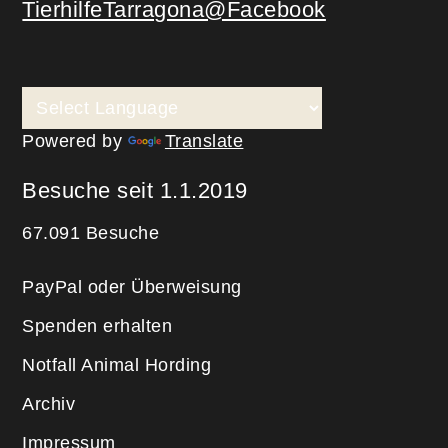
TierhilfeTarragona@Facebook
Powered by
Translate
Besuche seit 1.1.2019
67.091 Besuche
PayPal oder Überweisung
Spenden erhalten
Notfall Animal Hording
Archiv
Impressum