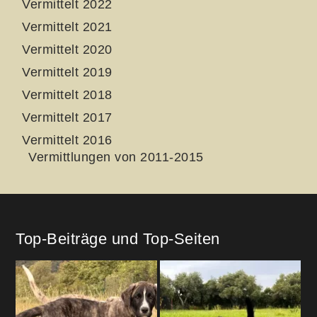
Vermittelt 2022
Vermittelt 2021
Vermittelt 2020
Vermittelt 2019
Vermittelt 2018
Vermittelt 2017
Vermittelt 2016
Vermittlungen von 2011-2015
Top-Beiträge und Top-Seiten