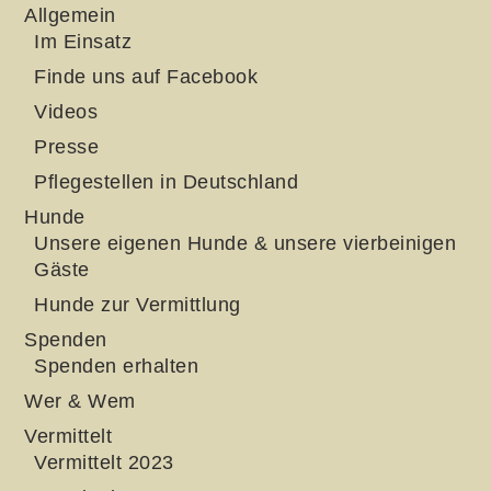
Allgemein
Im Einsatz
Finde uns auf Facebook
Videos
Presse
Pflegestellen in Deutschland
Hunde
Unsere eigenen Hunde & unsere vierbeinigen
Gäste
Hunde zur Vermittlung
Spenden
Spenden erhalten
Wer & Wem
Vermittelt
Vermittelt 2023