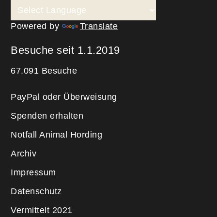
Powered by
Translate
Besuche seit 1.1.2019
67.091 Besuche
PayPal oder Überweisung
Spenden erhalten
Notfall Animal Hording
Archiv
Impressum
Datenschutz
Vermittelt 2021