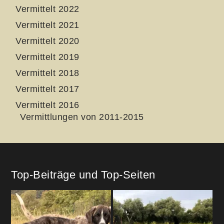
Vermittelt 2022
Vermittelt 2021
Vermittelt 2020
Vermittelt 2019
Vermittelt 2018
Vermittelt 2017
Vermittelt 2016
Vermittlungen von 2011-2015
Top-Beiträge und Top-Seiten