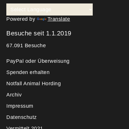
Powered by
Translate
Besuche seit 1.1.2019
67.091 Besuche
PayPal oder Überweisung
Spenden erhalten
Notfall Animal Hording
Archiv
Impressum
Datenschutz
Vermittelt 2021