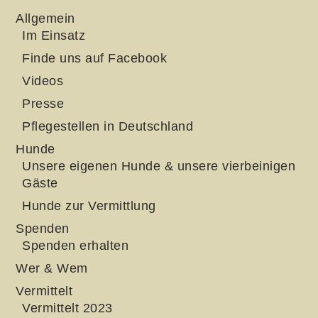
Allgemein
Im Einsatz
Finde uns auf Facebook
Videos
Presse
Pflegestellen in Deutschland
Hunde
Unsere eigenen Hunde & unsere vierbeinigen
Gäste
Hunde zur Vermittlung
Spenden
Spenden erhalten
Wer & Wem
Vermittelt
Vermittelt 2023