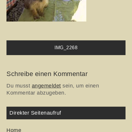
Beitragsnavigation
IMG_2268
Schreibe einen Kommentar
Du musst
angemeldet
sein, um einen
Kommentar abzugeben.
Direkter Seitenaufruf
Home