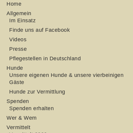
Home
Allgemein
Im Einsatz
Finde uns auf Facebook
Videos
Presse
Pflegestellen in Deutschland
Hunde
Unsere eigenen Hunde & unsere vierbeinigen
Gäste
Hunde zur Vermittlung
Spenden
Spenden erhalten
Wer & Wem
Vermittelt