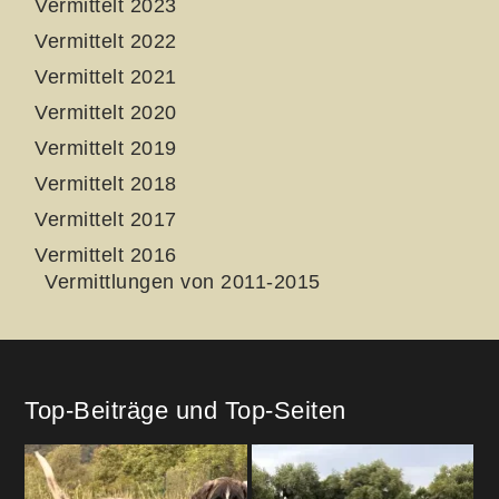
Vermittelt 2023
Vermittelt 2022
Vermittelt 2021
Vermittelt 2020
Vermittelt 2019
Vermittelt 2018
Vermittelt 2017
Vermittelt 2016
Vermittlungen von 2011-2015
Top-Beiträge und Top-Seiten