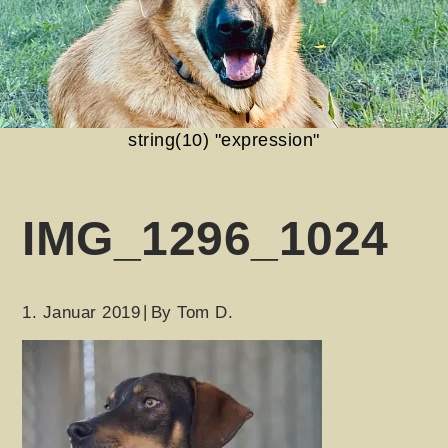
string(10) "expression"
IMG_1296_1024
1. Januar 2019
By
Tom D.