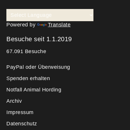
Powered by
Translate
Besuche seit 1.1.2019
67.091 Besuche
PayPal oder Überweisung
Spenden erhalten
Notfall Animal Hording
Archiv
Impressum
Datenschutz