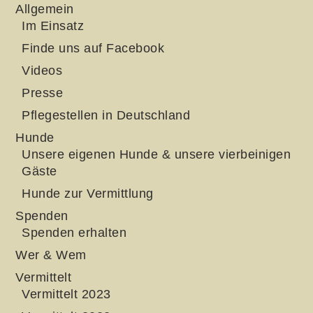
Allgemein
Im Einsatz
Finde uns auf Facebook
Videos
Presse
Pflegestellen in Deutschland
Hunde
Unsere eigenen Hunde & unsere vierbeinigen
Gäste
Hunde zur Vermittlung
Spenden
Spenden erhalten
Wer & Wem
Vermittelt
Vermittelt 2023