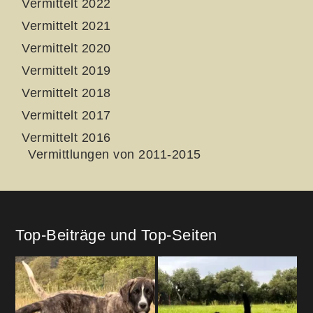
Vermittelt 2022
Vermittelt 2021
Vermittelt 2020
Vermittelt 2019
Vermittelt 2018
Vermittelt 2017
Vermittelt 2016
Vermittlungen von 2011-2015
Top-Beiträge und Top-Seiten