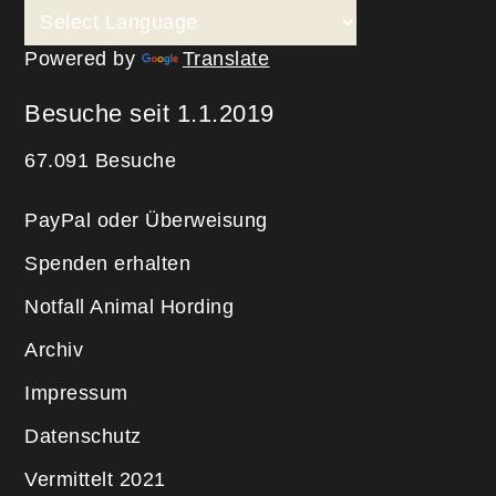
Powered by
Translate
Besuche seit 1.1.2019
67.091 Besuche
PayPal oder Überweisung
Spenden erhalten
Notfall Animal Hording
Archiv
Impressum
Datenschutz
Vermittelt 2021