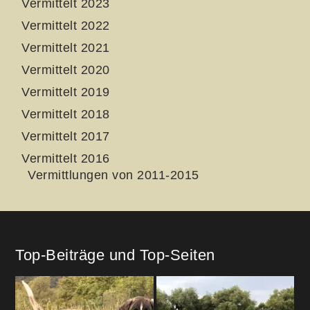
Vermittelt 2023
Vermittelt 2022
Vermittelt 2021
Vermittelt 2020
Vermittelt 2019
Vermittelt 2018
Vermittelt 2017
Vermittelt 2016
Vermittlungen von 2011-2015
Top-Beiträge und Top-Seiten