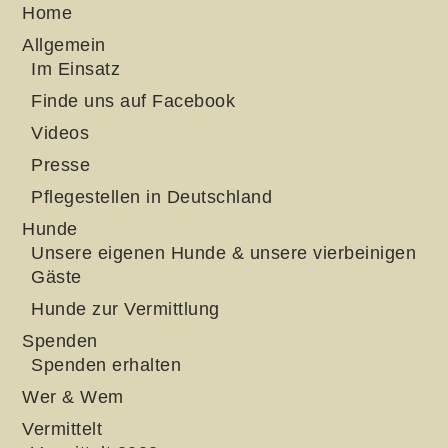
Home
Allgemein
Im Einsatz
Finde uns auf Facebook
Videos
Presse
Pflegestellen in Deutschland
Hunde
Unsere eigenen Hunde & unsere vierbeinigen
Gäste
Hunde zur Vermittlung
Spenden
Spenden erhalten
Wer & Wem
Vermittelt