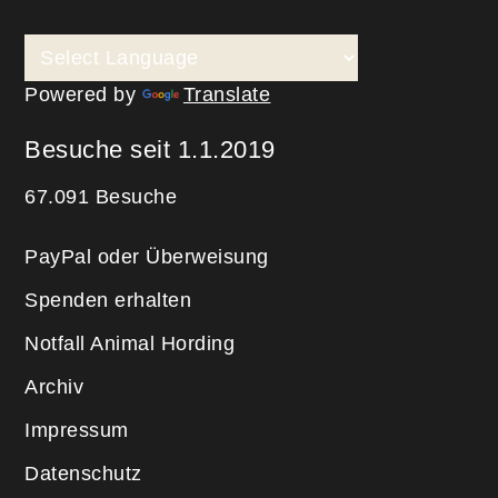
Powered by
Translate
Besuche seit 1.1.2019
67.091 Besuche
PayPal oder Überweisung
Spenden erhalten
Notfall Animal Hording
Archiv
Impressum
Datenschutz