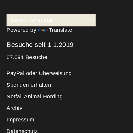
Powered by
Translate
Besuche seit 1.1.2019
67.091 Besuche
PayPal oder Überweisung
Spenden erhalten
Notfall Animal Hording
Archiv
Impressum
Datenschutz