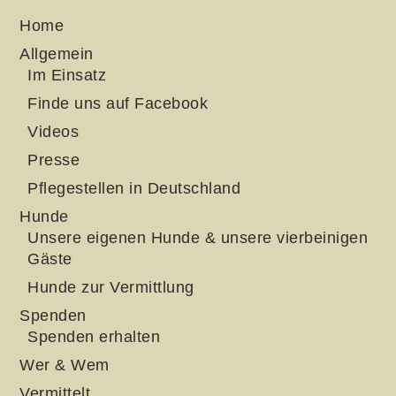
Home
Allgemein
Im Einsatz
Finde uns auf Facebook
Videos
Presse
Pflegestellen in Deutschland
Hunde
Unsere eigenen Hunde & unsere vierbeinigen
Gäste
Hunde zur Vermittlung
Spenden
Spenden erhalten
Wer & Wem
Vermittelt