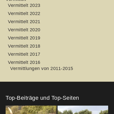
Vermittelt 2023
Vermittelt 2022
Vermittelt 2021
Vermittelt 2020
Vermittelt 2019
Vermittelt 2018
Vermittelt 2017
Vermittelt 2016
Vermittlungen von 2011-2015
Top-Beiträge und Top-Seiten