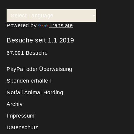
Powered by
Translate
Besuche seit 1.1.2019
67.091 Besuche
PayPal oder Überweisung
Spenden erhalten
Notfall Animal Hording
Archiv
Impressum
Datenschutz