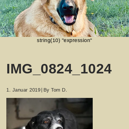
string(10) "expression"
IMG_0824_1024
1. Januar 2019
By
Tom D.