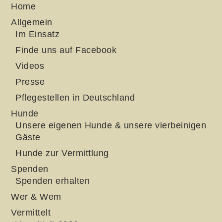
Home
Allgemein
Im Einsatz
Finde uns auf Facebook
Videos
Presse
Pflegestellen in Deutschland
Hunde
Unsere eigenen Hunde & unsere vierbeinigen
Gäste
Hunde zur Vermittlung
Spenden
Spenden erhalten
Wer & Wem
Vermittelt