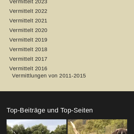
Vermittelt 2023
Vermittelt 2022
Vermittelt 2021
Vermittelt 2020
Vermittelt 2019
Vermittelt 2018
Vermittelt 2017
Vermittelt 2016
Vermittlungen von 2011-2015
Top-Beiträge und Top-Seiten