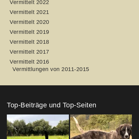
Vermittelt 2022
Vermittelt 2021
Vermittelt 2020
Vermittelt 2019
Vermittelt 2018
Vermittelt 2017
Vermittelt 2016
Vermittlungen von 2011-2015
Top-Beiträge und Top-Seiten