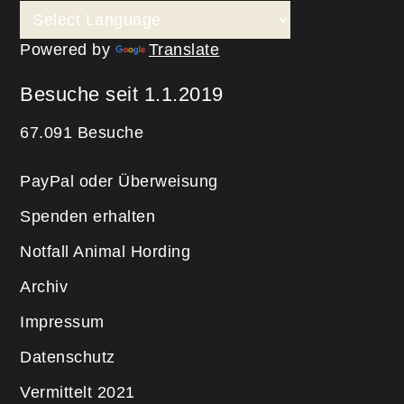
Powered by
Translate
Besuche seit 1.1.2019
67.091 Besuche
PayPal oder Überweisung
Spenden erhalten
Notfall Animal Hording
Archiv
Impressum
Datenschutz
Vermittelt 2021