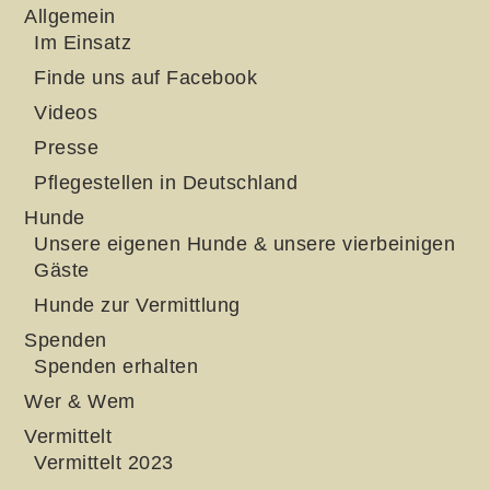
Allgemein
Im Einsatz
Finde uns auf Facebook
Videos
Presse
Pflegestellen in Deutschland
Hunde
Unsere eigenen Hunde & unsere vierbeinigen
Gäste
Hunde zur Vermittlung
Spenden
Spenden erhalten
Wer & Wem
Vermittelt
Vermittelt 2023