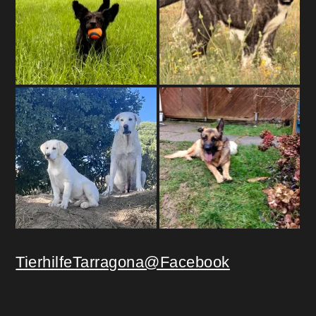
TierhilfeTarragona@Facebook