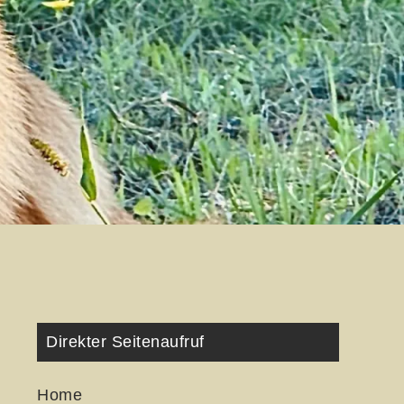
Direkter Seitenaufruf
Home