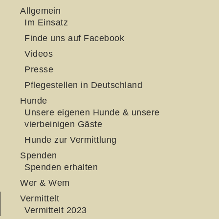
Allgemein
Im Einsatz
Finde uns auf Facebook
Videos
Presse
Pflegestellen in Deutschland
Hunde
Unsere eigenen Hunde & unsere
vierbeinigen Gäste
Hunde zur Vermittlung
Spenden
Spenden erhalten
Wer & Wem
Vermittelt
Vermittelt 2023