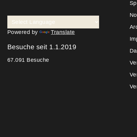
Sp
No
Ar
Powered by
Translate
Im
Besuche seit 1.1.2019
Da
67.091 Besuche
Ve
Ve
Ve