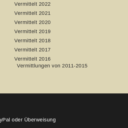
Vermittelt 2022
Vermittelt 2021
Vermittelt 2020
Vermittelt 2019
Vermittelt 2018
Vermittelt 2017
Vermittelt 2016
Vermittlungen von 2011-2015
yPal oder Überweisung