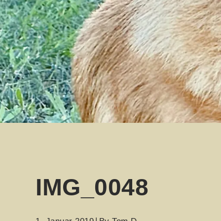
IMG_0048