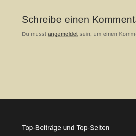
Schreibe einen Komment
Du musst
angemeldet
sein, um einen Komm
Top-Beiträge und Top-Seiten