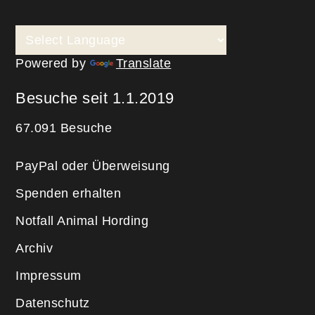
Powered by
Translate
Besuche seit 1.1.2019
67.091 Besuche
PayPal oder Überweisung
Spenden erhalten
Notfall Animal Hording
Archiv
Impressum
Datenschutz