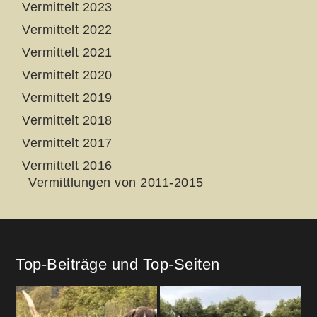
Vermittelt 2023
Vermittelt 2022
Vermittelt 2021
Vermittelt 2020
Vermittelt 2019
Vermittelt 2018
Vermittelt 2017
Vermittelt 2016
Vermittlungen von 2011-2015
Top-Beiträge und Top-Seiten