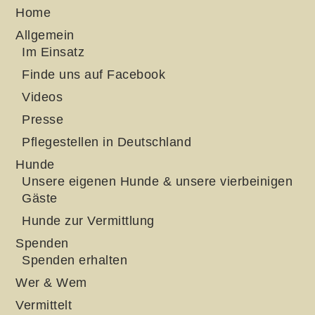
Home
Allgemein
Im Einsatz
Finde uns auf Facebook
Videos
Presse
Pflegestellen in Deutschland
Hunde
Unsere eigenen Hunde & unsere vierbeinigen
Gäste
Hunde zur Vermittlung
Spenden
Spenden erhalten
Wer & Wem
Vermittelt