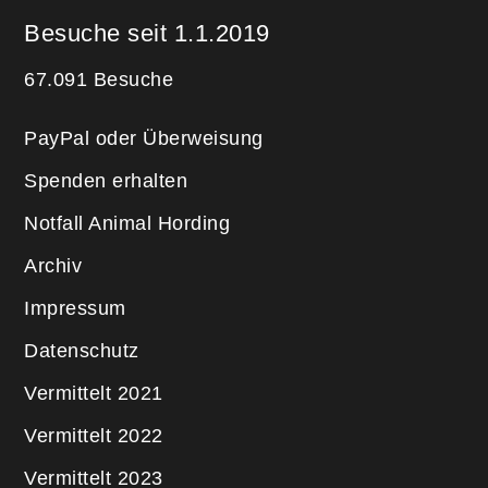
Besuche seit 1.1.2019
67.091 Besuche
PayPal oder Überweisung
Spenden erhalten
Notfall Animal Hording
Archiv
Impressum
Datenschutz
Vermittelt 2021
Vermittelt 2022
Vermittelt 2023