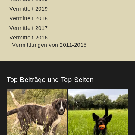
Vermittelt 2019
Vermittelt 2018
Vermittelt 2017
Vermittelt 2016
Vermittlungen von 2011-2015
Top-Beiträge und Top-Seiten