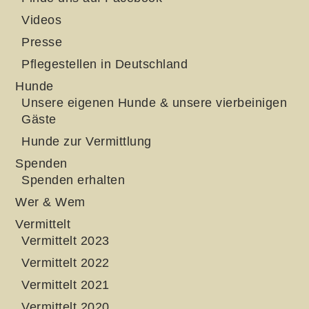
Videos
Presse
Pflegestellen in Deutschland
Hunde
Unsere eigenen Hunde & unsere vierbeinigen
Gäste
Hunde zur Vermittlung
Spenden
Spenden erhalten
Wer & Wem
Vermittelt
Vermittelt 2023
Vermittelt 2022
Vermittelt 2021
Vermittelt 2020