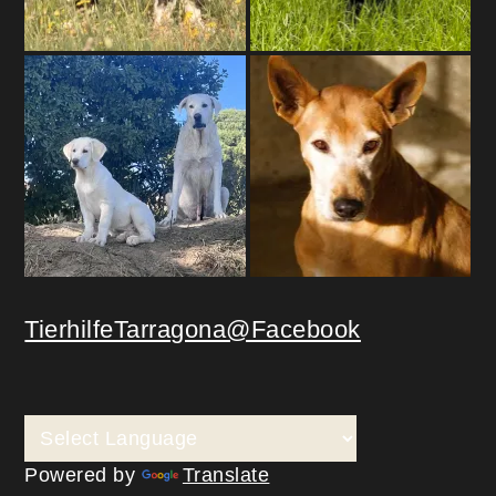
TierhilfeTarragona@Facebook
Powered by
Translate