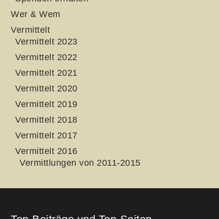
Wer & Wem
Vermittelt
Vermittelt 2023
Vermittelt 2022
Vermittelt 2021
Vermittelt 2020
Vermittelt 2019
Vermittelt 2018
Vermittelt 2017
Vermittelt 2016
Vermittlungen von 2011-2015