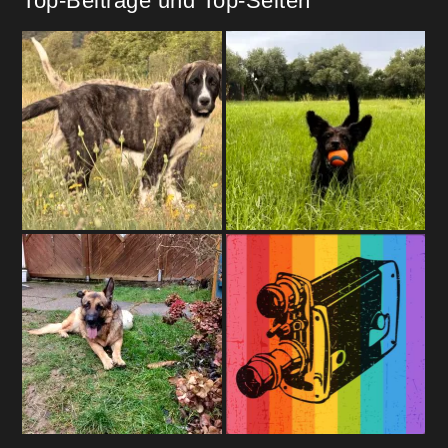
Top-Beiträge und Top-Seiten