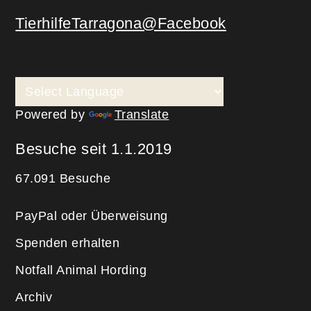
TierhilfeTarragona@Facebook
Powered by
Translate
Besuche seit 1.1.2019
67.091 Besuche
PayPal oder Überweisung
Spenden erhalten
Notfall Animal Hording
Archiv