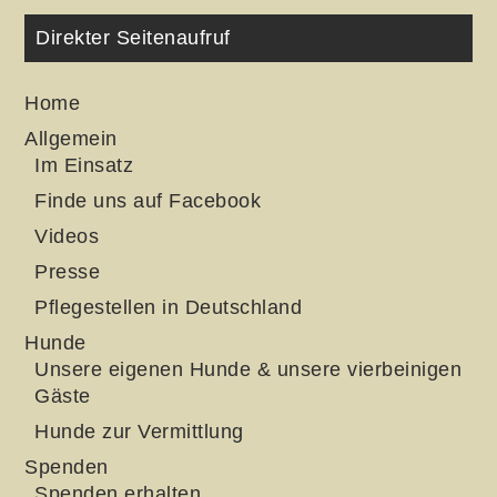
Direkter Seitenaufruf
Home
Allgemein
Im Einsatz
Finde uns auf Facebook
Videos
Presse
Pflegestellen in Deutschland
Hunde
Unsere eigenen Hunde & unsere vierbeinigen
Gäste
Hunde zur Vermittlung
Spenden
Spenden erhalten