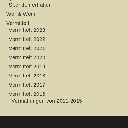
Spenden erhalten
Wer & Wem
Vermittelt
Vermittelt 2023
Vermittelt 2022
Vermittelt 2021
Vermittelt 2020
Vermittelt 2019
Vermittelt 2018
Vermittelt 2017
Vermittelt 2016
Vermittlungen von 2011-2015