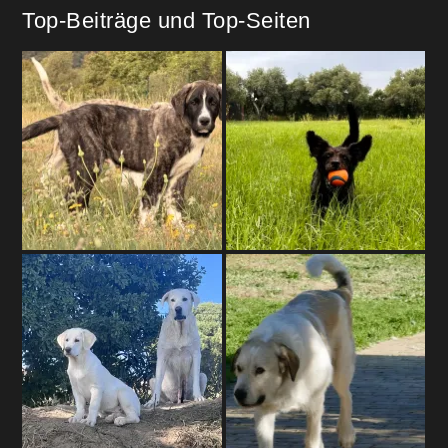
Top-Beiträge und Top-Seiten