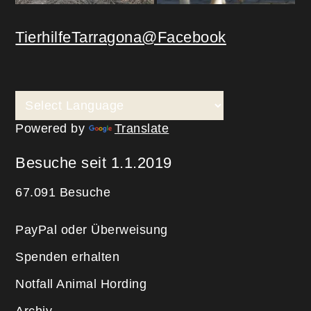
TierhilfeTarragona@Facebook
Powered by
Translate
Besuche seit 1.1.2019
67.091 Besuche
PayPal oder Überweisung
Spenden erhalten
Notfall Animal Hording
Archiv