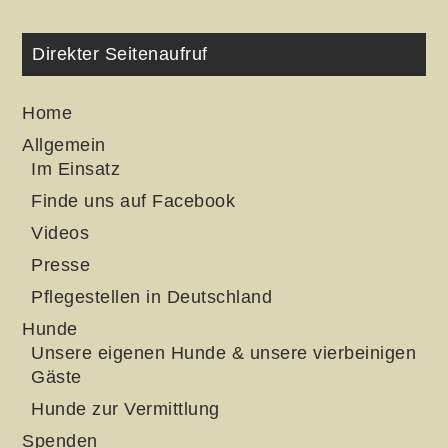
Direkter Seitenaufruf
Home
Allgemein
Im Einsatz
Finde uns auf Facebook
Videos
Presse
Pflegestellen in Deutschland
Hunde
Unsere eigenen Hunde & unsere vierbeinigen
Gäste
Hunde zur Vermittlung
Spenden