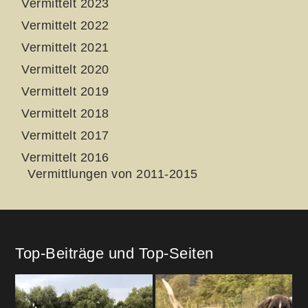
Vermittelt 2023
Vermittelt 2022
Vermittelt 2021
Vermittelt 2020
Vermittelt 2019
Vermittelt 2018
Vermittelt 2017
Vermittelt 2016
Vermittlungen von 2011-2015
Top-Beiträge und Top-Seiten