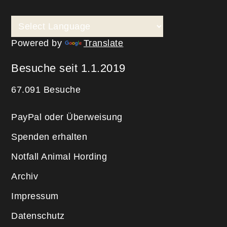
Powered by
Translate
Besuche seit 1.1.2019
67.091 Besuche
PayPal oder Überweisung
Spenden erhalten
Notfall Animal Hording
Archiv
Impressum
Datenschutz