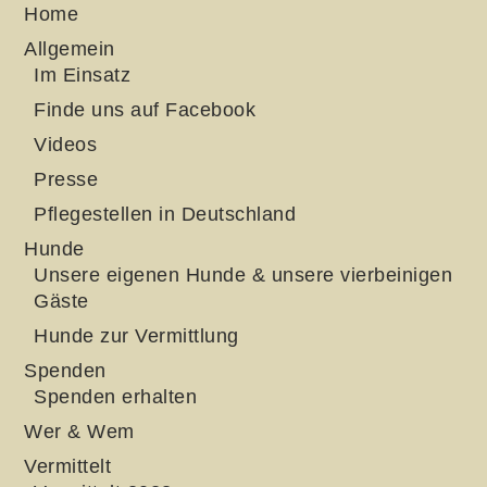
Home
Allgemein
Im Einsatz
Finde uns auf Facebook
Videos
Presse
Pflegestellen in Deutschland
Hunde
Unsere eigenen Hunde & unsere vierbeinigen
Gäste
Hunde zur Vermittlung
Spenden
Spenden erhalten
Wer & Wem
Vermittelt