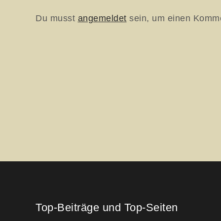
Du musst
angemeldet
sein, um einen Komm
Top-Beiträge und Top-Seiten