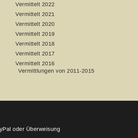
Vermittelt 2022
Vermittelt 2021
Vermittelt 2020
Vermittelt 2019
Vermittelt 2018
Vermittelt 2017
Vermittelt 2016
Vermittlungen von 2011-2015
yPal oder Überweisung