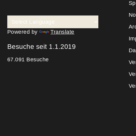
Sp
No
Ar
Powered by
Translate
Im
Besuche seit 1.1.2019
Da
67.091 Besuche
Ve
Ve
Ve