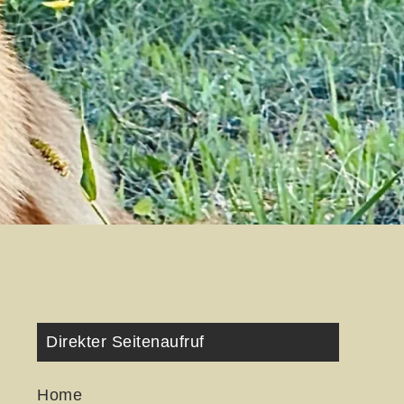
Direkter Seitenaufruf
Home