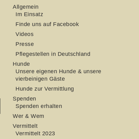
Allgemein
Im Einsatz
Finde uns auf Facebook
Videos
Presse
Pflegestellen in Deutschland
Hunde
Unsere eigenen Hunde & unsere
vierbeinigen Gäste
Hunde zur Vermittlung
Spenden
Spenden erhalten
Wer & Wem
Vermittelt
Vermittelt 2023