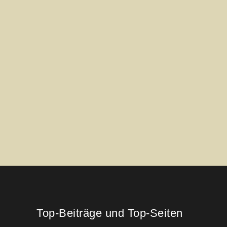
Top-Beiträge und Top-Seiten