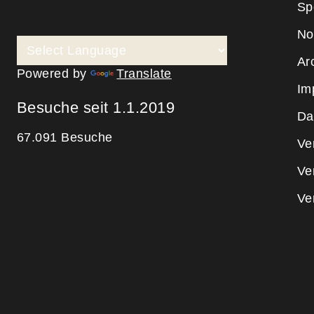
Sp
No
Ar
Powered by
Translate
Im
Besuche seit 1.1.2019
Da
67.091 Besuche
Ve
Ve
Ve