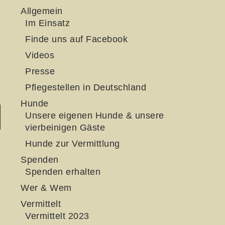
Allgemein
Im Einsatz
Finde uns auf Facebook
Videos
Presse
Pflegestellen in Deutschland
Hunde
Unsere eigenen Hunde & unsere
vierbeinigen Gäste
Hunde zur Vermittlung
Spenden
Spenden erhalten
Wer & Wem
Vermittelt
Vermittelt 2023