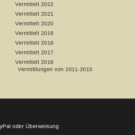
Vermittelt 2022
Vermittelt 2021
Vermittelt 2020
Vermittelt 2019
Vermittelt 2018
Vermittelt 2017
Vermittelt 2016
Vermittlungen von 2011-2015
yPal oder Überweisung