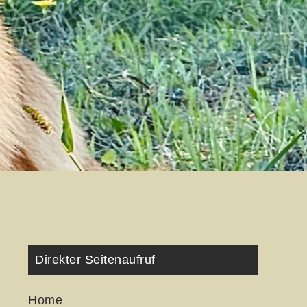
Direkter Seitenaufruf
Home