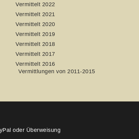
Vermittelt 2022
Vermittelt 2021
Vermittelt 2020
Vermittelt 2019
Vermittelt 2018
Vermittelt 2017
Vermittelt 2016
Vermittlungen von 2011-2015
yPal oder Überweisung