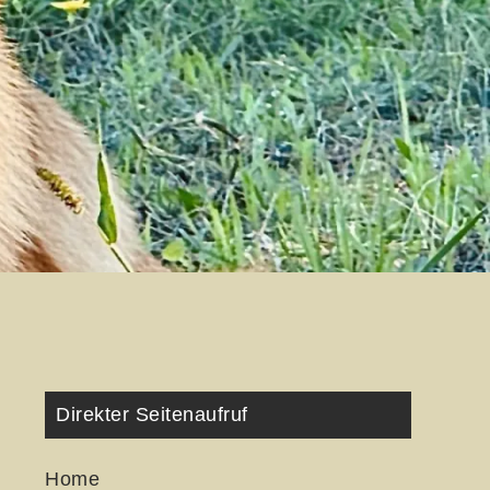
Direkter Seitenaufruf
Home