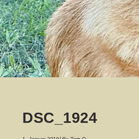
DSC_1924