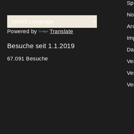
Sp
No
Ar
Powered by
Translate
Im
Besuche seit 1.1.2019
Da
67.091 Besuche
Ve
Ve
Ve