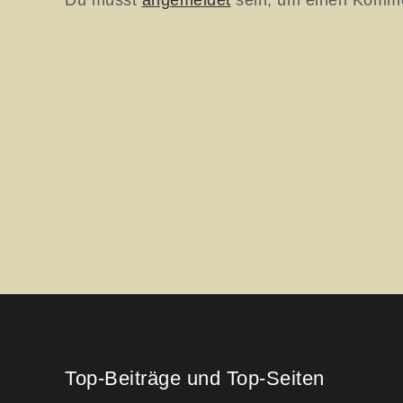
Top-Beiträge und Top-Seiten