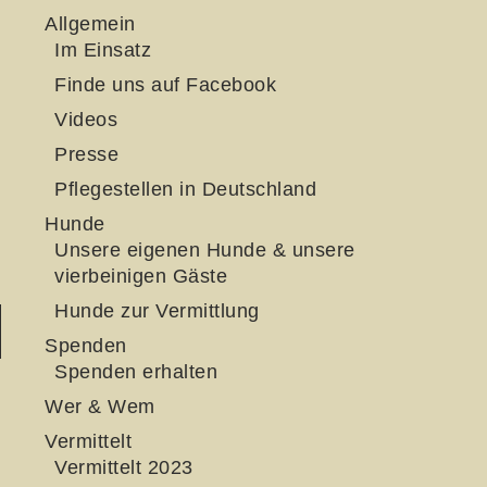
Allgemein
Im Einsatz
Finde uns auf Facebook
Videos
Presse
Pflegestellen in Deutschland
Hunde
Unsere eigenen Hunde & unsere
vierbeinigen Gäste
Hunde zur Vermittlung
Spenden
Spenden erhalten
Wer & Wem
Vermittelt
Vermittelt 2023