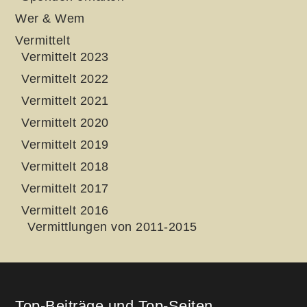
Wer & Wem
Vermittelt
Vermittelt 2023
Vermittelt 2022
Vermittelt 2021
Vermittelt 2020
Vermittelt 2019
Vermittelt 2018
Vermittelt 2017
Vermittelt 2016
Vermittlungen von 2011-2015
Top-Beiträge und Top-Seiten