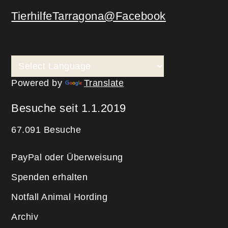
TierhilfeTarragona@Facebook
Powered by
Translate
Besuche seit 1.1.2019
67.091 Besuche
PayPal oder Überweisung
Spenden erhalten
Notfall Animal Hording
Archiv