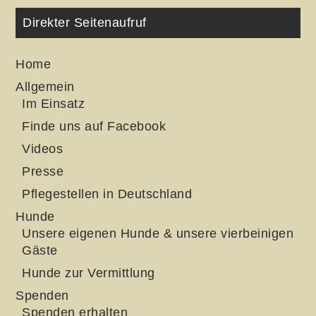
Direkter Seitenaufruf
Home
Allgemein
Im Einsatz
Finde uns auf Facebook
Videos
Presse
Pflegestellen in Deutschland
Hunde
Unsere eigenen Hunde & unsere vierbeinigen
Gäste
Hunde zur Vermittlung
Spenden
Spenden erhalten