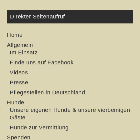
Direkter Seitenaufruf
Home
Allgemein
Im Einsatz
Finde uns auf Facebook
Videos
Presse
Pflegestellen in Deutschland
Hunde
Unsere eigenen Hunde & unsere vierbeinigen
Gäste
Hunde zur Vermittlung
Spenden