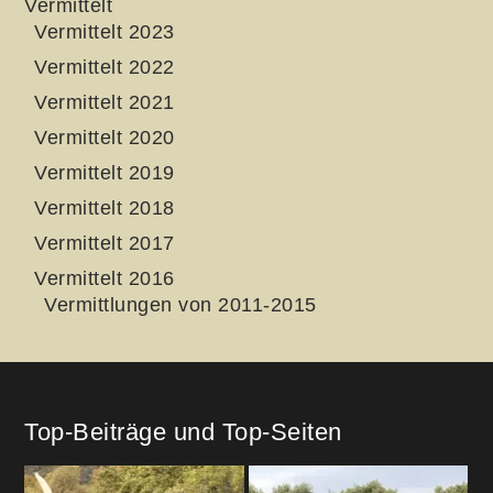
Vermittelt
Vermittelt 2023
Vermittelt 2022
Vermittelt 2021
Vermittelt 2020
Vermittelt 2019
Vermittelt 2018
Vermittelt 2017
Vermittelt 2016
Vermittlungen von 2011-2015
Top-Beiträge und Top-Seiten