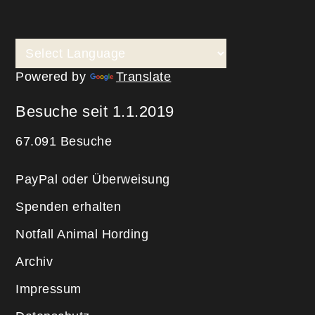
Powered by
Translate
Besuche seit 1.1.2019
67.091 Besuche
PayPal oder Überweisung
Spenden erhalten
Notfall Animal Hording
Archiv
Impressum