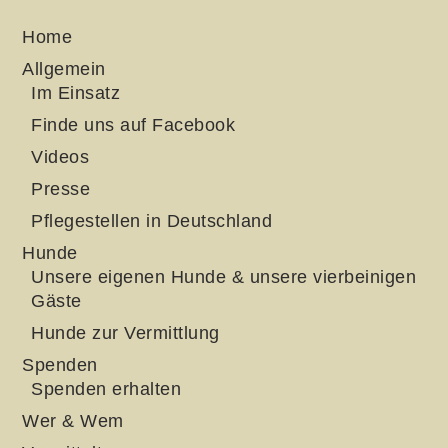
Home
Allgemein
Im Einsatz
Finde uns auf Facebook
Videos
Presse
Pflegestellen in Deutschland
Hunde
Unsere eigenen Hunde & unsere vierbeinigen
Gäste
Hunde zur Vermittlung
Spenden
Spenden erhalten
Wer & Wem