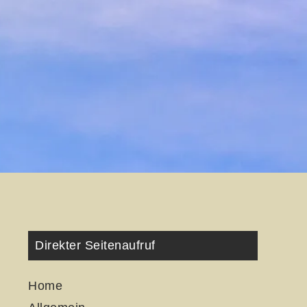
Direkter Seitenaufruf
Home