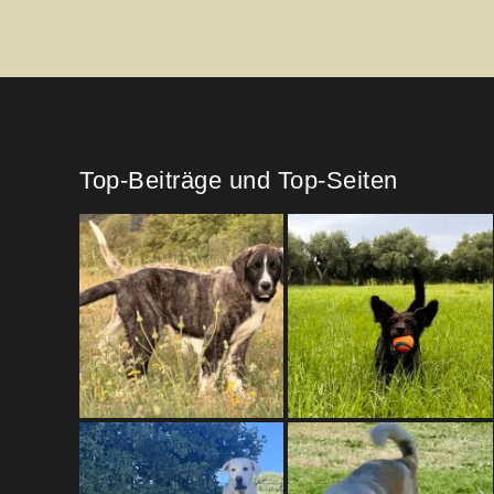
Top-Beiträge und Top-Seiten