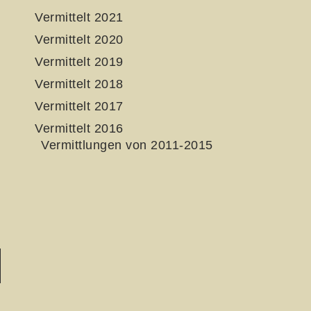
Vermittelt 2021
Vermittelt 2020
Vermittelt 2019
Vermittelt 2018
Vermittelt 2017
Vermittelt 2016
Vermittlungen von 2011-2015