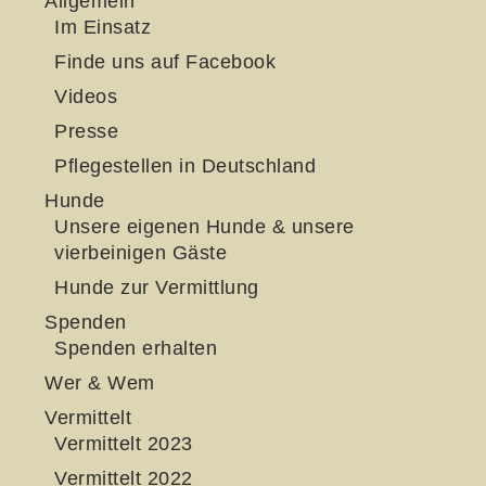
Allgemein
Im Einsatz
Finde uns auf Facebook
Videos
Presse
Pflegestellen in Deutschland
Hunde
Unsere eigenen Hunde & unsere
vierbeinigen Gäste
Hunde zur Vermittlung
Spenden
Spenden erhalten
Wer & Wem
Vermittelt
Vermittelt 2023
Vermittelt 2022