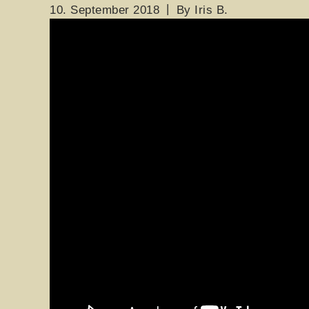
10. September 2018
By
Iris B.