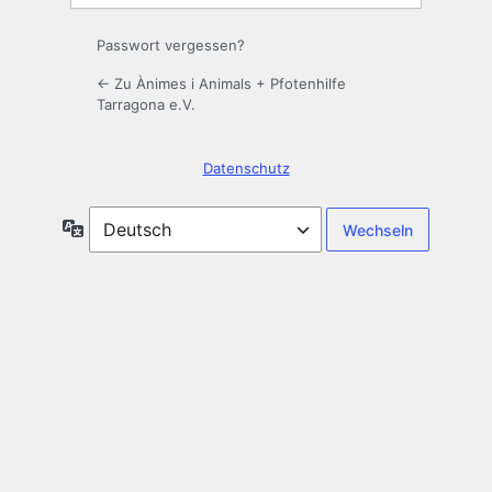
Passwort vergessen?
← Zu Ànimes i Animals + Pfotenhilfe
Tarragona e.V.
Datenschutz
Sprache