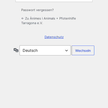
Passwort vergessen?
← Zu Ànimes i Animals + Pfotenhilfe
Tarragona e.V.
Datenschutz
Sprache