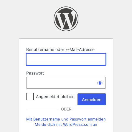
Anmelden
Benutzername oder E-Mail-Adresse
Passwort
Angemeldet bleiben
ODER
Mit Benutzername und Passwort anmelden
Melde dich mit WordPress.com an