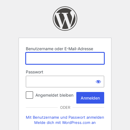
Anmelden
Benutzername oder E-Mail-Adresse
Passwort
Angemeldet bleiben
ODER
Mit Benutzername und Passwort anmelden
Melde dich mit WordPress.com an